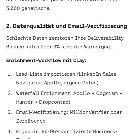
5.000 generische.
2. Datenqualität und Email-Verifizierung
Schlechte Daten zerstören Ihre Deliverability.
Bounce Rates über 3% sind ein Warnsignal.
Enrichment-Workflow mit Clay:
Lead-Liste importieren (LinkedIn Sales
Navigator, Apollo, eigene Daten)
Waterfall Enrichment: Apollo → Cognism →
Hunter → Dropcontact
Email-Verifizierung: MillionVerifier oder
ZeroBounce
Ergebnis: 85-95% verifizierte Business-