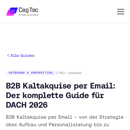
Alle Guides
3 Min. Lesezeit
OUTBOUND & PROSPECTING
B2B Kaltakquise per Email:
Der komplette Guide für
DACH 2026
B2B Kaltakquise per Email — von der Strategie
über Aufbau und Personalisierung bis zu