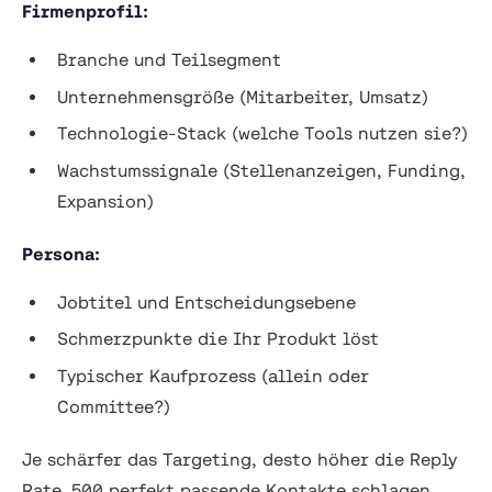
Firmenprofil:
Branche und Teilsegment
Unternehmensgröße (Mitarbeiter, Umsatz)
Technologie-Stack (welche Tools nutzen sie?)
Wachstumssignale (Stellenanzeigen, Funding,
Expansion)
Persona:
Jobtitel und Entscheidungsebene
Schmerzpunkte die Ihr Produkt löst
Typischer Kaufprozess (allein oder
Committee?)
Je schärfer das Targeting, desto höher die Reply
Rate. 500 perfekt passende Kontakte schlagen