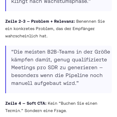
klingt nach Wachstumsphase.”
Zeile 2-3 — Problem + Relevanz:
Benennen Sie
ein konkretes Problem, das der Empfänger
wahrscheinlich hat.
“Die meisten B2B-Teams in der Größe
kämpfen damit, genug qualifizierte
Meetings pro SDR zu generieren —
besonders wenn die Pipeline noch
manuell aufgebaut wird.”
Zeile 4 — Soft CTA:
Kein “Buchen Sie einen
Termin.” Sondern eine Frage.