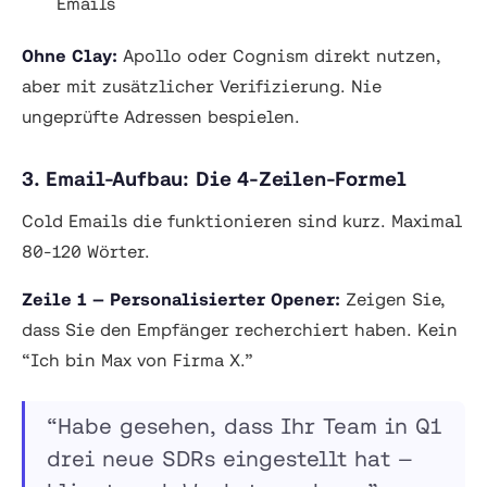
Emails
Ohne Clay:
Apollo oder Cognism direkt nutzen,
aber mit zusätzlicher Verifizierung. Nie
ungeprüfte Adressen bespielen.
3. Email-Aufbau: Die 4-Zeilen-Formel
Cold Emails die funktionieren sind kurz. Maximal
80-120 Wörter.
Zeile 1 — Personalisierter Opener:
Zeigen Sie,
dass Sie den Empfänger recherchiert haben. Kein
“Ich bin Max von Firma X.”
“Habe gesehen, dass Ihr Team in Q1
drei neue SDRs eingestellt hat —