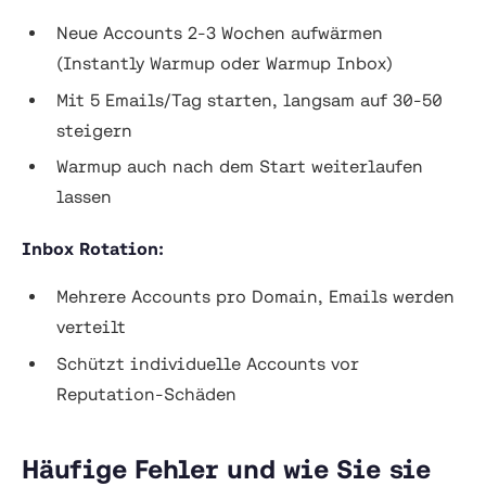
Neue Accounts 2-3 Wochen aufwärmen
(Instantly Warmup oder Warmup Inbox)
Mit 5 Emails/Tag starten, langsam auf 30-50
steigern
Warmup auch nach dem Start weiterlaufen
lassen
Inbox Rotation:
Mehrere Accounts pro Domain, Emails werden
verteilt
Schützt individuelle Accounts vor
Reputation-Schäden
Häufige Fehler und wie Sie sie