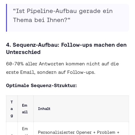
“Ist Pipeline-Aufbau gerade ein
Thema bei Ihnen?“
4. Sequenz-Aufbau: Follow-ups machen den
Unterschied
60-70% aller Antworten kommen nicht auf die
erste Email, sondern auf Follow-ups.
Optimale Sequenz-Struktur:
T
Em
a
Inhalt
ail
g
Em
Personalisierter Opener + Problem +