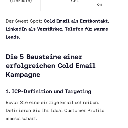
(LinkedIn)
CPL
on
Der Sweet Spot:
Cold Email als Erstkontakt,
LinkedIn als Verstärker, Telefon für warme
Leads.
Die 5 Bausteine einer
erfolgreichen Cold Email
Kampagne
1. ICP-Definition und Targeting
Bevor Sie eine einzige Email schreiben:
Definieren Sie Ihr Ideal Customer Profile
messerscharf.