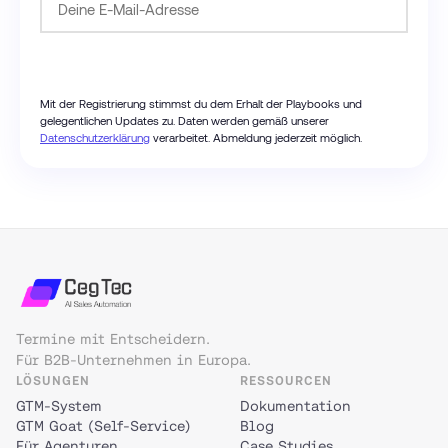
Passwort anfordern
Mit der Registrierung stimmst du dem Erhalt der Playbooks und
gelegentlichen Updates zu. Daten werden gemäß unserer
Datenschutzerklärung
verarbeitet. Abmeldung jederzeit möglich.
Termine mit Entscheidern.
Für B2B-Unternehmen in Europa.
LÖSUNGEN
RESSOURCEN
GTM-System
Dokumentation
GTM Goat (Self-Service)
Blog
Für Agenturen
Case Studies