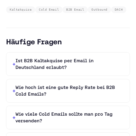
Kaltakquise
Cold Email
B2B Email
Outbound
DACH
Häufige Fragen
Ist B2B Kaltakquise per Email in
Deutschland erlaubt?
Wie hoch ist eine gute Reply Rate bei B2B
Cold Emails?
Wie viele Cold Emails sollte man pro Tag
versenden?