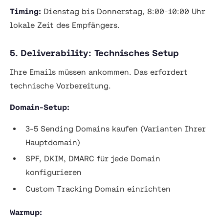
Timing:
Dienstag bis Donnerstag, 8:00-10:00 Uhr
lokale Zeit des Empfängers.
5. Deliverability: Technisches Setup
Ihre Emails müssen ankommen. Das erfordert
technische Vorbereitung.
Domain-Setup:
3-5 Sending Domains kaufen (Varianten Ihrer
Hauptdomain)
SPF, DKIM, DMARC für jede Domain
konfigurieren
Custom Tracking Domain einrichten
Warmup: