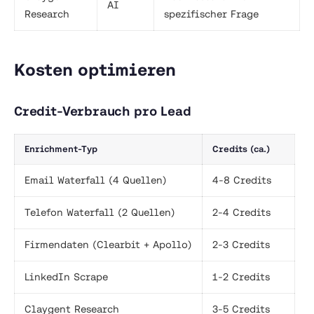
AI
Research
spezifischer Frage
Kosten optimieren
Credit-Verbrauch pro Lead
Enrichment-Typ
Credits (ca.)
Email Waterfall (4 Quellen)
4-8 Credits
Telefon Waterfall (2 Quellen)
2-4 Credits
Firmendaten (Clearbit + Apollo)
2-3 Credits
LinkedIn Scrape
1-2 Credits
Claygent Research
3-5 Credits