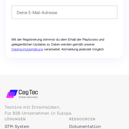
Passwort anfordern
Mit der Registrierung stimmst du dem Erhalt der Playbooks und
gelegentlichen Updates zu. Daten werden gemäß unserer
Datenschutzerklärung
verarbeitet. Abmeldung jederzeit möglich.
Termine mit Entscheidern.
Für B2B-Unternehmen in Europa.
LÖSUNGEN
RESSOURCEN
GTM-System
Dokumentation