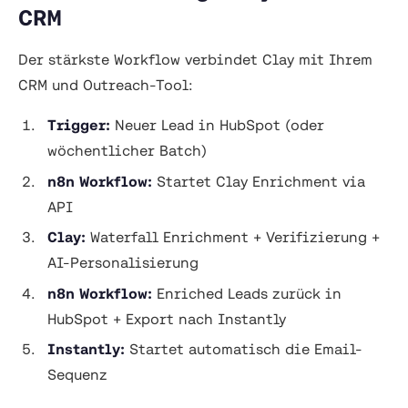
CRM
Der stärkste Workflow verbindet Clay mit Ihrem
CRM und Outreach-Tool:
Trigger:
Neuer Lead in HubSpot (oder
wöchentlicher Batch)
n8n Workflow:
Startet Clay Enrichment via
API
Clay:
Waterfall Enrichment + Verifizierung +
AI-Personalisierung
n8n Workflow:
Enriched Leads zurück in
HubSpot + Export nach Instantly
Instantly:
Startet automatisch die Email-
Sequenz