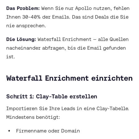
Das Problem:
Wenn Sie nur Apollo nutzen, fehlen
Ihnen 30-40% der Emails. Das sind Deals die Sie
nie ansprechen.
Die Lösung:
Waterfall Enrichment — alle Quellen
nacheinander abfragen, bis die Email gefunden
ist.
Waterfall Enrichment einrichten
Schritt 1: Clay-Table erstellen
Importieren Sie Ihre Leads in eine Clay-Tabelle.
Mindestens benötigt:
Firmenname oder Domain