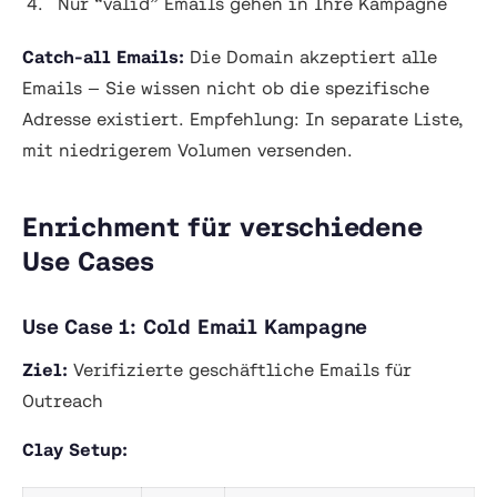
Nur “valid” Emails gehen in Ihre Kampagne
Catch-all Emails:
Die Domain akzeptiert alle
Emails — Sie wissen nicht ob die spezifische
Adresse existiert. Empfehlung: In separate Liste,
mit niedrigerem Volumen versenden.
Enrichment für verschiedene
Use Cases
Use Case 1: Cold Email Kampagne
Ziel:
Verifizierte geschäftliche Emails für
Outreach
Clay Setup: