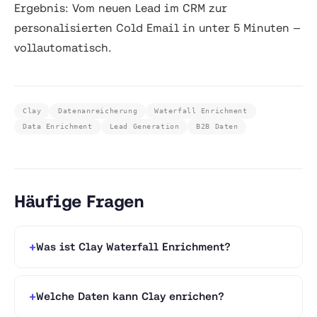
Ergebnis: Vom neuen Lead im CRM zur
personalisierten Cold Email in unter 5 Minuten —
vollautomatisch.
Clay
Datenanreicherung
Waterfall Enrichment
Data Enrichment
Lead Generation
B2B Daten
Häufige Fragen
Was ist Clay Waterfall Enrichment?
Welche Daten kann Clay enrichen?