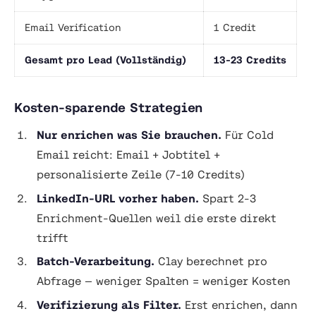
Email Verification
1 Credit
Gesamt pro Lead (Vollständig)
13-23 Credits
Kosten-sparende Strategien
Nur enrichen was Sie brauchen.
Für Cold
Email reicht: Email + Jobtitel +
personalisierte Zeile (7-10 Credits)
LinkedIn-URL vorher haben.
Spart 2-3
Enrichment-Quellen weil die erste direkt
trifft
Batch-Verarbeitung.
Clay berechnet pro
Abfrage — weniger Spalten = weniger Kosten
Verifizierung als Filter.
Erst enrichen, dann