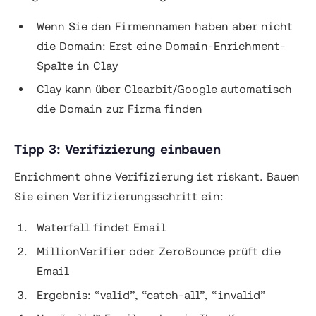
Wenn Sie den Firmennamen haben aber nicht
die Domain: Erst eine Domain-Enrichment-
Spalte in Clay
Clay kann über Clearbit/Google automatisch
die Domain zur Firma finden
Tipp 3: Verifizierung einbauen
Enrichment ohne Verifizierung ist riskant. Bauen
Sie einen Verifizierungsschritt ein:
Waterfall findet Email
MillionVerifier oder ZeroBounce prüft die
Email
Ergebnis: “valid”, “catch-all”, “invalid”