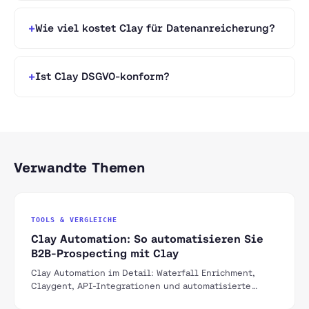
Wie viel kostet Clay für Datenanreicherung?
Ist Clay DSGVO-konform?
Verwandte Themen
TOOLS & VERGLEICHE
Clay Automation: So automatisieren Sie
B2B-Prospecting mit Clay
Clay Automation im Detail: Waterfall Enrichment,
Claygent, API-Integrationen und automatisierte
Workflows für skalierbares B2B-Outbound.