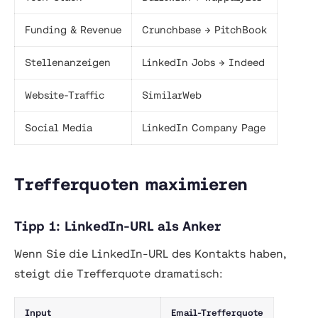
Funding & Revenue
Crunchbase → PitchBook
Stellenanzeigen
LinkedIn Jobs → Indeed
Website-Traffic
SimilarWeb
Social Media
LinkedIn Company Page
Trefferquoten maximieren
Tipp 1: LinkedIn-URL als Anker
Wenn Sie die LinkedIn-URL des Kontakts haben,
steigt die Trefferquote dramatisch:
Input
Email-Trefferquote