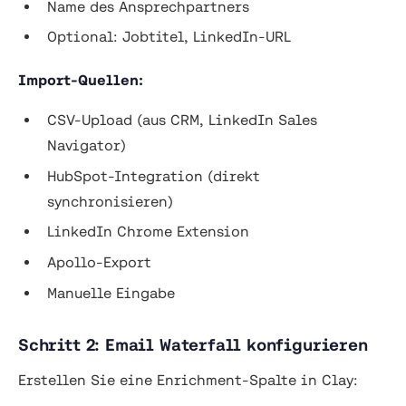
Name des Ansprechpartners
Optional: Jobtitel, LinkedIn-URL
Import-Quellen:
CSV-Upload (aus CRM, LinkedIn Sales
Navigator)
HubSpot-Integration (direkt
synchronisieren)
LinkedIn Chrome Extension
Apollo-Export
Manuelle Eingabe
Schritt 2: Email Waterfall konfigurieren
Erstellen Sie eine Enrichment-Spalte in Clay: