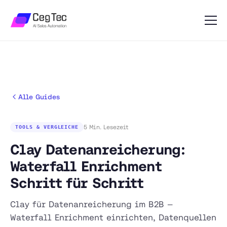
Alle Guides
5 Min. Lesezeit
TOOLS & VERGLEICHE
Clay Datenanreicherung:
Waterfall Enrichment
Schritt für Schritt
Clay für Datenanreicherung im B2B —
Waterfall Enrichment einrichten, Datenquellen