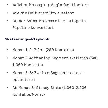
Welcher Messaging-Angle funktioniert
Wie die Deliverability aussieht
Ob der Sales-Prozess die Meetings in
Pipeline konvertiert
Skalierungs-Playbook:
Monat 1-2: Pilot (200 Kontakte)
Monat 3-4: Winning Segment skalieren (500-
1.000 Kontakte)
Monat 5-6: Zweites Segment testen +
optimieren
Ab Monat 6: Steady State (1.000-2.000
Kontakte/Monat)