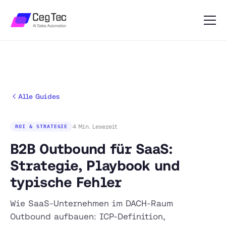
Alle Guides
4 Min. Lesezeit
ROI & STRATEGIE
B2B Outbound für SaaS:
Strategie, Playbook und
typische Fehler
Wie SaaS-Unternehmen im DACH-Raum
Outbound aufbauen: ICP-Definition,