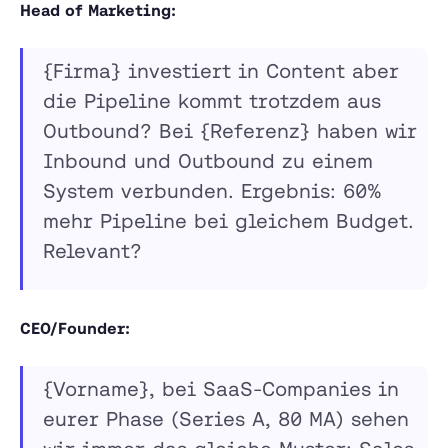
Head of Marketing:
{Firma} investiert in Content aber
die Pipeline kommt trotzdem aus
Outbound? Bei {Referenz} haben wir
Inbound und Outbound zu einem
System verbunden. Ergebnis: 60%
mehr Pipeline bei gleichem Budget.
Relevant?
CEO/Founder:
{Vorname}, bei SaaS-Companies in
eurer Phase (Series A, 80 MA) sehen