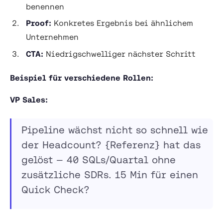
benennen
Proof:
Konkretes Ergebnis bei ähnlichem
Unternehmen
CTA:
Niedrigschwelliger nächster Schritt
Beispiel für verschiedene Rollen:
VP Sales:
Pipeline wächst nicht so schnell wie
der Headcount? {Referenz} hat das
gelöst — 40 SQLs/Quartal ohne
zusätzliche SDRs. 15 Min für einen
Quick Check?