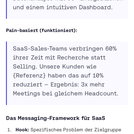
und einem intuitiven Dashboard.
Pain-basiert (funktioniert):
SaaS-Sales-Teams verbringen 60%
ihrer Zeit mit Recherche statt
Selling. Unsere Kunden wie
{Referenz} haben das auf 10%
reduziert — Ergebnis: 3x mehr
Meetings bei gleichem Headcount.
Das Messaging-Framework für SaaS
Hook:
Spezifisches Problem der Zielgruppe