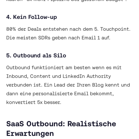
4. Kein Follow-up
80% der Deals entstehen nach dem 5. Touchpoint.
Die meisten SDRs geben nach Email 1 auf.
5. Outbound als Silo
Outbound funktioniert am besten wenn es mit
Inbound, Content und LinkedIn Authority
verbunden ist. Ein Lead der Ihren Blog kennt und
dann eine personalisierte Email bekommt,
konvertiert 5x besser.
SaaS Outbound: Realistische
Erwartungen