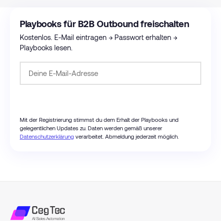
Playbooks für B2B Outbound freischalten
Kostenlos. E-Mail eintragen → Passwort erhalten →
Playbooks lesen.
Passwort anfordern
Mit der Registrierung stimmst du dem Erhalt der Playbooks und
gelegentlichen Updates zu. Daten werden gemäß unserer
Datenschutzerklärung
verarbeitet. Abmeldung jederzeit möglich.