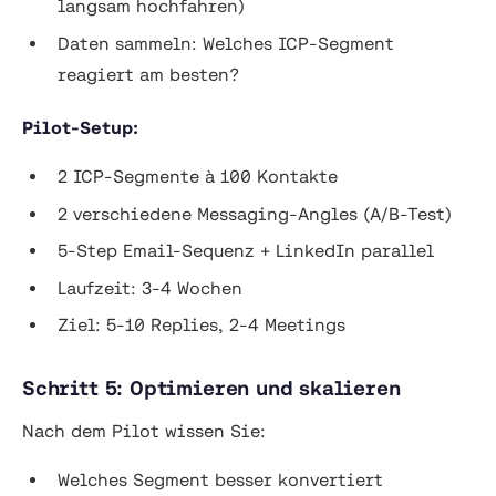
langsam hochfahren)
Daten sammeln: Welches ICP-Segment
reagiert am besten?
Pilot-Setup:
2 ICP-Segmente à 100 Kontakte
2 verschiedene Messaging-Angles (A/B-Test)
5-Step Email-Sequenz + LinkedIn parallel
Laufzeit: 3-4 Wochen
Ziel: 5-10 Replies, 2-4 Meetings
Schritt 5: Optimieren und skalieren
Nach dem Pilot wissen Sie:
Welches Segment besser konvertiert