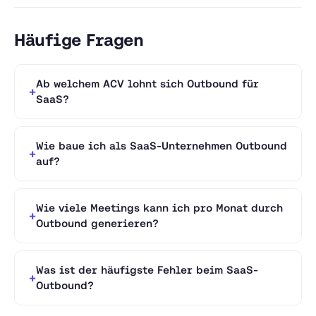
Häufige Fragen
Ab welchem ACV lohnt sich Outbound für
SaaS?
Wie baue ich als SaaS-Unternehmen Outbound
auf?
Wie viele Meetings kann ich pro Monat durch
Outbound generieren?
Was ist der häufigste Fehler beim SaaS-
Outbound?