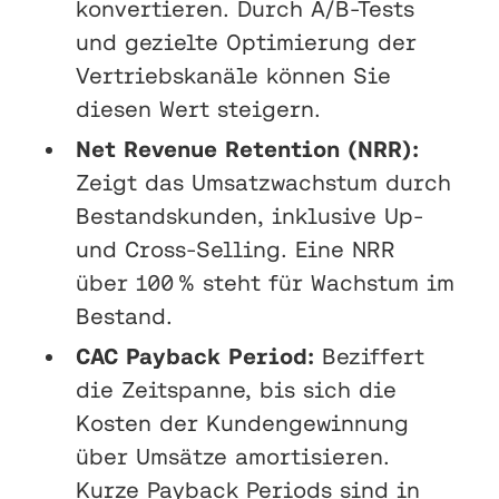
konvertieren. Durch A/B-Tests
und gezielte Optimierung der
Vertriebskanäle können Sie
diesen Wert steigern.
Net Revenue Retention (NRR):
Zeigt das Umsatzwachstum durch
Bestandskunden, inklusive Up-
und Cross-Selling. Eine NRR
über 100 % steht für Wachstum im
Bestand.
CAC Payback Period:
Beziffert
die Zeitspanne, bis sich die
Kosten der Kundengewinnung
über Umsätze amortisieren.
Kurze Payback Periods sind in