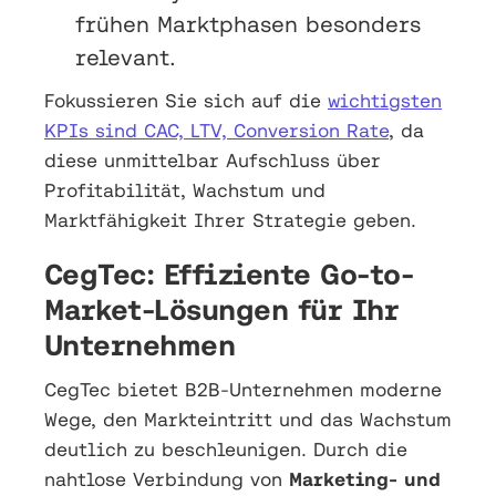
frühen Marktphasen besonders
relevant.
Fokussieren Sie sich auf die
wichtigsten
KPIs sind CAC, LTV, Conversion Rate
, da
diese unmittelbar Aufschluss über
Profitabilität, Wachstum und
Marktfähigkeit Ihrer Strategie geben.
CegTec: Effiziente Go-to-
Market-Lösungen für Ihr
Unternehmen
CegTec bietet B2B-Unternehmen moderne
Wege, den Markteintritt und das Wachstum
deutlich zu beschleunigen. Durch die
nahtlose Verbindung von
Marketing- und