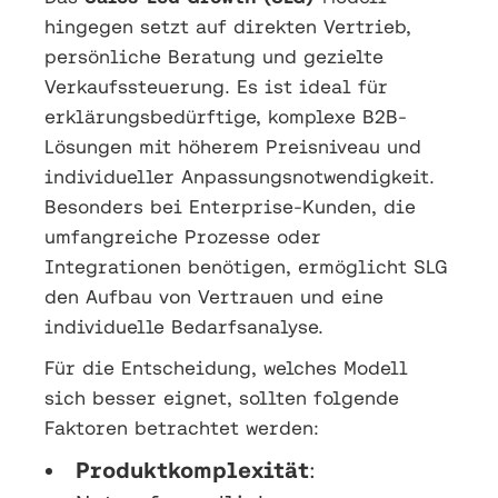
hingegen setzt auf direkten Vertrieb,
persönliche Beratung und gezielte
Verkaufssteuerung. Es ist ideal für
erklärungsbedürftige, komplexe B2B-
Lösungen mit höherem Preisniveau und
individueller Anpassungsnotwendigkeit.
Besonders bei Enterprise-Kunden, die
umfangreiche Prozesse oder
Integrationen benötigen, ermöglicht SLG
den Aufbau von Vertrauen und eine
individuelle Bedarfsanalyse.
Für die Entscheidung, welches Modell
sich besser eignet, sollten folgende
Faktoren betrachtet werden:
Produktkomplexität
: