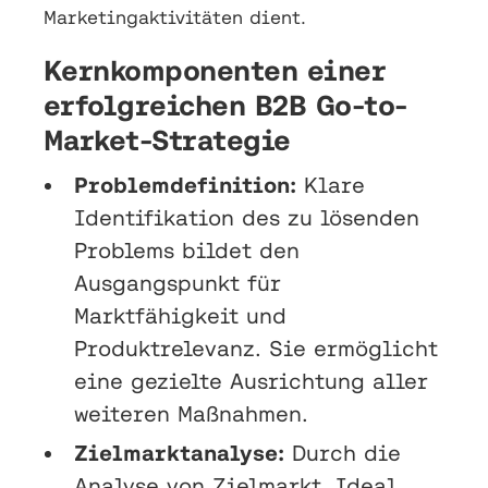
Marketingaktivitäten dient.
Kernkomponenten einer
erfolgreichen B2B Go-to-
Market-Strategie
Problemdefinition:
Klare
Identifikation des zu lösenden
Problems bildet den
Ausgangspunkt für
Marktfähigkeit und
Produktrelevanz. Sie ermöglicht
eine gezielte Ausrichtung aller
weiteren Maßnahmen.
Zielmarktanalyse:
Durch die
Analyse von Zielmarkt, Ideal