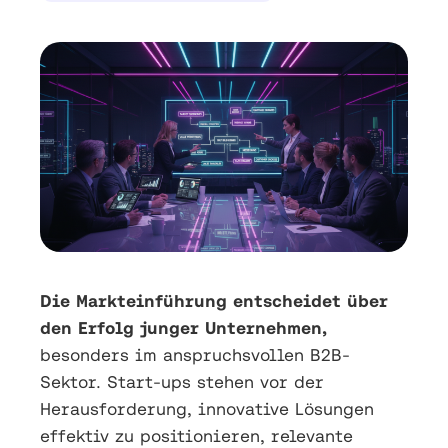
Die Markteinführung entscheidet über
den Erfolg junger Unternehmen,
besonders im anspruchsvollen B2B-
Sektor. Start-ups stehen vor der
Herausforderung, innovative Lösungen
effektiv zu positionieren, relevante