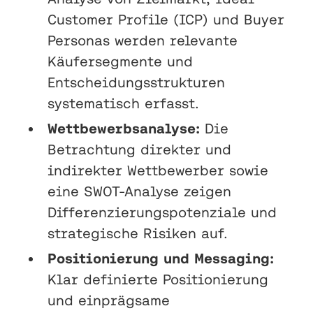
Customer Profile (ICP) und Buyer
Personas werden relevante
Käufersegmente und
Entscheidungsstrukturen
systematisch erfasst.
Wettbewerbsanalyse:
Die
Betrachtung direkter und
indirekter Wettbewerber sowie
eine SWOT-Analyse zeigen
Differenzierungspotenziale und
strategische Risiken auf.
Positionierung und Messaging:
Klar definierte Positionierung
und einprägsame