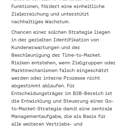
Funktionen, fördert eine einheitliche
Zielerreichung und unterstützt
nachhaltiges Wachstum.
Chancen einer solchen Strategie liegen
in der gezielten Identifikation von
Kundenerwartungen und der
Beschleunigung der Time-to-Market.
Risiken entstehen, wenn Zielgruppen oder
Marktmechanismen falsch eingeschätzt
werden oder interne Prozesse nicht
abgestimmt ablaufen. Für
Entscheidungsträger im B2B-Bereich ist
die Entwicklung und Steuerung einer Go-
to-Market-Strategie damit eine zentrale
Managementaufgabe, die als Basis für
alle weiteren Vertriebs- und