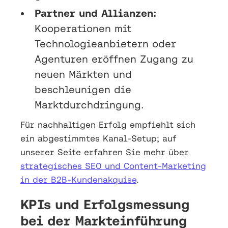
Partner und Allianzen:
Kooperationen mit
Technologieanbietern oder
Agenturen eröffnen Zugang zu
neuen Märkten und
beschleunigen die
Marktdurchdringung.
Für nachhaltigen Erfolg empfiehlt sich
ein abgestimmtes Kanal-Setup; auf
unserer Seite erfahren Sie mehr über
strategisches SEO und Content-Marketing
in der B2B-Kundenakquise
.
KPIs und Erfolgsmessung
bei der Markteinführung