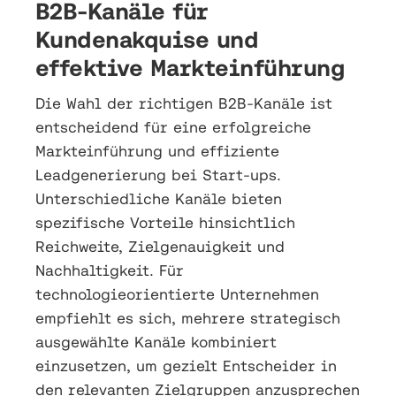
B2B-Kanäle für
Kundenakquise und
effektive Markteinführung
Die Wahl der richtigen B2B-Kanäle ist
entscheidend für eine erfolgreiche
Markteinführung und effiziente
Leadgenerierung bei Start-ups.
Unterschiedliche Kanäle bieten
spezifische Vorteile hinsichtlich
Reichweite, Zielgenauigkeit und
Nachhaltigkeit. Für
technologieorientierte Unternehmen
empfiehlt es sich, mehrere strategisch
ausgewählte Kanäle kombiniert
einzusetzen, um gezielt Entscheider in
den relevanten Zielgruppen anzusprechen