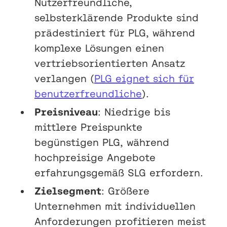
Nutzerfreundliche,
selbsterklärende Produkte sind
prädestiniert für PLG, während
komplexe Lösungen einen
vertriebsorientierten Ansatz
verlangen (
PLG eignet sich für
benutzerfreundliche
).
Preisniveau
: Niedrige bis
mittlere Preispunkte
begünstigen PLG, während
hochpreisige Angebote
erfahrungsgemäß SLG erfordern.
Zielsegment
: Größere
Unternehmen mit individuellen
Anforderungen profitieren meist