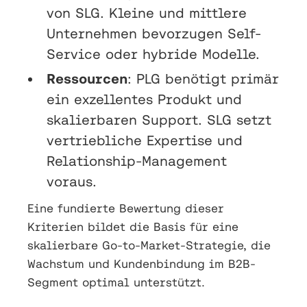
von SLG. Kleine und mittlere
Unternehmen bevorzugen Self-
Service oder hybride Modelle.
Ressourcen
: PLG benötigt primär
ein exzellentes Produkt und
skalierbaren Support. SLG setzt
vertriebliche Expertise und
Relationship-Management
voraus.
Eine fundierte Bewertung dieser
Kriterien bildet die Basis für eine
skalierbare Go-to-Market-Strategie, die
Wachstum und Kundenbindung im B2B-
Segment optimal unterstützt.