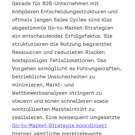
Gerade für B2B-Unternehmen mit
komplexen Entscheidungsstrukturen und
oftmals langen Sales Cycles sind klar
abgestimmte Go-to-Market-Strategien
ein entscheidender Erfolgsfaktor. Sie
strukturieren die Nutzung begrenzter
Ressourcen und reduzieren Risiken
kostspieliger Fehlallokationen. Das
Vorgehen ermöglicht es Führungskräften,
betriebliche Unsicherheiten zu
minimieren, Markt- und
Wettbewerbsanalysen stringent zu
steuern und einen schnelleren sowie
kontrollierten Markteintritt zu
realisieren. Eine konsequent umgesetzte
Go-to-Market-Strategie koordiniert
hierbei sämtliche marktrelevante