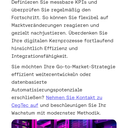
Definieren Sie messbare KPIs und
überprüfen Sie regelmäßig den
Fortschritt. So können Sie flexibel auf
Marktveränderungen reagieren und
gezielt nachjustieren. Überdenken Sie
Ihre digitalen Kernprozesse fortlaufend
hinsichtlich Effizienz und
Integrationsfähigkeit.
Sie möchten Ihre Go-to-Market-Strategie
effizient weiterentwickeln oder
datenbasierte
Automatisierungspotenziale
erschließen?
Nehmen Sie Kontakt zu
CegTec auf
und beschleunigen Sie Ihr
Wachstum mit modernster Methodik.