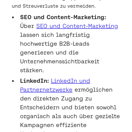
und Streuverluste zu vermeiden.
SEO und Content-Marketing:
Über
SEO und Content-Marketing
lassen sich langfristig
hochwertige B2B-Leads
generieren und die
Unternehmenssichtbarkeit
stärken.
LinkedIn:
LinkedIn und
Partnernetzwerke
ermöglichen
den direkten Zugang zu
Entscheidern und bieten sowohl
organisch als auch über gezielte
Kampagnen effiziente