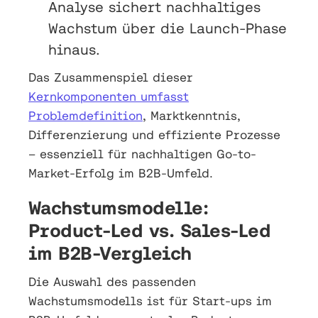
Analyse sichert nachhaltiges
Wachstum über die Launch-Phase
hinaus.
Das Zusammenspiel dieser
Kernkomponenten umfasst
Problemdefinition
, Marktkenntnis,
Differenzierung und effiziente Prozesse
– essenziell für nachhaltigen Go-to-
Market-Erfolg im B2B-Umfeld.
Wachstumsmodelle:
Product-Led vs. Sales-Led
im B2B-Vergleich
Die Auswahl des passenden
Wachstumsmodells ist für Start-ups im