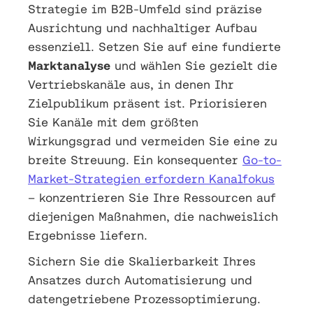
Strategie im B2B-Umfeld sind präzise
Ausrichtung und nachhaltiger Aufbau
essenziell. Setzen Sie auf eine fundierte
Marktanalyse
und wählen Sie gezielt die
Vertriebskanäle aus, in denen Ihr
Zielpublikum präsent ist. Priorisieren
Sie Kanäle mit dem größten
Wirkungsgrad und vermeiden Sie eine zu
breite Streuung. Ein konsequenter
Go-to-
Market-Strategien erfordern Kanalfokus
– konzentrieren Sie Ihre Ressourcen auf
diejenigen Maßnahmen, die nachweislich
Ergebnisse liefern.
Sichern Sie die Skalierbarkeit Ihres
Ansatzes durch Automatisierung und
datengetriebene Prozessoptimierung.