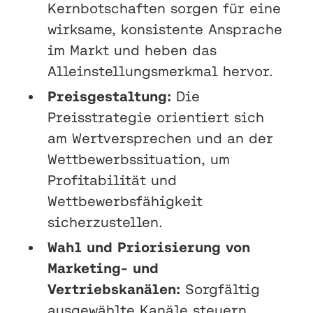
Kernbotschaften sorgen für eine
wirksame, konsistente Ansprache
im Markt und heben das
Alleinstellungsmerkmal hervor.
Preisgestaltung:
Die
Preisstrategie orientiert sich
am Wertversprechen und an der
Wettbewerbssituation, um
Profitabilität und
Wettbewerbsfähigkeit
sicherzustellen.
Wahl und Priorisierung von
Marketing- und
Vertriebskanälen:
Sorgfältig
ausgewählte Kanäle steuern