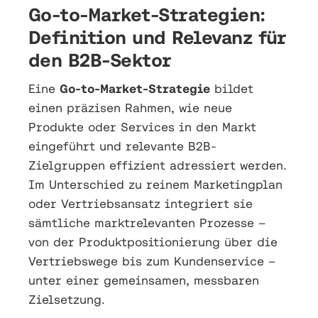
Go-to-Market-Strategien:
Definition und Relevanz für
den B2B-Sektor
Eine
Go-to-Market-Strategie
bildet
einen präzisen Rahmen, wie neue
Produkte oder Services in den Markt
eingeführt und relevante B2B-
Zielgruppen effizient adressiert werden.
Im Unterschied zu reinem Marketingplan
oder Vertriebsansatz integriert sie
sämtliche marktrelevanten Prozesse –
von der Produktpositionierung über die
Vertriebswege bis zum Kundenservice –
unter einer gemeinsamen, messbaren
Zielsetzung.