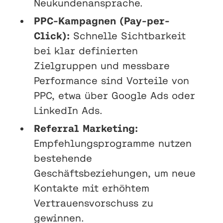
Neukundenansprache.
PPC-Kampagnen (Pay-per-
Click):
Schnelle Sichtbarkeit
bei klar definierten
Zielgruppen und messbare
Performance sind Vorteile von
PPC, etwa über Google Ads oder
LinkedIn Ads.
Referral Marketing:
Empfehlungsprogramme nutzen
bestehende
Geschäftsbeziehungen, um neue
Kontakte mit erhöhtem
Vertrauensvorschuss zu
gewinnen.