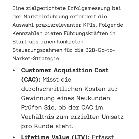
Eine zielgerichtete Erfolgsmessung bei
der Markteinführung erfordert die
Auswahl praxisrelevanter KPIs. Folgende
Kennzahlen bieten Führungskräften in
Start-ups einen konkreten
Steuerungsrahmen für die B2B-Go-to-
Market-Strategie:
Customer Acquisition Cost
(CAC):
Misst die
durchschnittlichen Kosten zur
Gewinnung eines Neukunden.
Prüfen Sie, ob der CAC im
Verhältnis zum erzielten Umsatz
pro Kunde steht.
Lifetime Value (LTV):
Erfasst