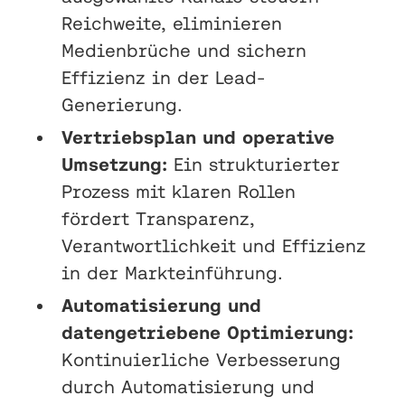
Reichweite, eliminieren
Medienbrüche und sichern
Effizienz in der Lead-
Generierung.
Vertriebsplan und operative
Umsetzung:
Ein strukturierter
Prozess mit klaren Rollen
fördert Transparenz,
Verantwortlichkeit und Effizienz
in der Markteinführung.
Automatisierung und
datengetriebene Optimierung:
Kontinuierliche Verbesserung
durch Automatisierung und