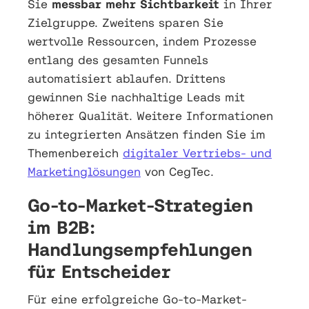
Sie
messbar mehr Sichtbarkeit
in Ihrer
Zielgruppe. Zweitens sparen Sie
wertvolle Ressourcen, indem Prozesse
entlang des gesamten Funnels
automatisiert ablaufen. Drittens
gewinnen Sie nachhaltige Leads mit
höherer Qualität. Weitere Informationen
zu integrierten Ansätzen finden Sie im
Themenbereich
digitaler Vertriebs- und
Marketinglösungen
von CegTec.
Go-to-Market-Strategien
im B2B:
Handlungsempfehlungen
für Entscheider
Für eine erfolgreiche Go-to-Market-