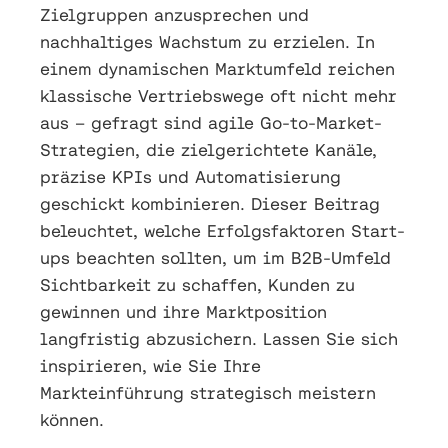
Zielgruppen anzusprechen und
nachhaltiges Wachstum zu erzielen. In
einem dynamischen Marktumfeld reichen
klassische Vertriebswege oft nicht mehr
aus – gefragt sind agile Go-to-Market-
Strategien, die zielgerichtete Kanäle,
präzise KPIs und Automatisierung
geschickt kombinieren. Dieser Beitrag
beleuchtet, welche Erfolgsfaktoren Start-
ups beachten sollten, um im B2B-Umfeld
Sichtbarkeit zu schaffen, Kunden zu
gewinnen und ihre Marktposition
langfristig abzusichern. Lassen Sie sich
inspirieren, wie Sie Ihre
Markteinführung strategisch meistern
können.