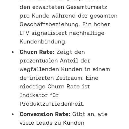
den erwarteten Gesamtumsatz
pro Kunde während der gesamten
Geschäftsbeziehung. Ein hoher
LTV signalisiert nachhaltige
Kundenbindung.
Churn Rate:
Zeigt den
prozentualen Anteil der
wegfallenden Kunden in einem
definierten Zeitraum. Eine
niedrige Churn Rate ist
Indikator für
Produktzufriedenheit.
Conversion Rate:
Gibt an, wie
viele Leads zu Kunden