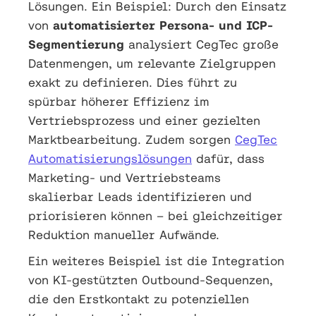
Lösungen. Ein Beispiel: Durch den Einsatz
von
automatisierter Persona- und ICP-
Segmentierung
analysiert CegTec große
Datenmengen, um relevante Zielgruppen
exakt zu definieren. Dies führt zu
spürbar höherer Effizienz im
Vertriebsprozess und einer gezielten
Marktbearbeitung. Zudem sorgen
CegTec
Automatisierungslösungen
dafür, dass
Marketing- und Vertriebsteams
skalierbar Leads identifizieren und
priorisieren können – bei gleichzeitiger
Reduktion manueller Aufwände.
Ein weiteres Beispiel ist die Integration
von KI-gestützten Outbound-Sequenzen,
die den Erstkontakt zu potenziellen