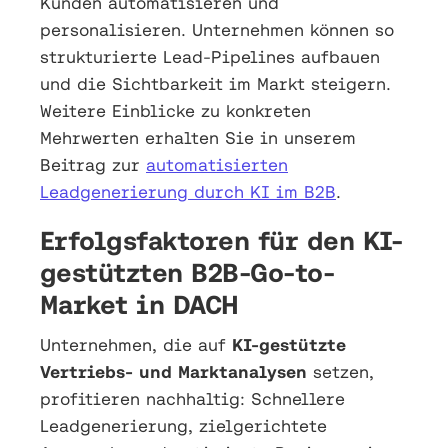
Kunden automatisieren und
personalisieren. Unternehmen können so
strukturierte Lead-Pipelines aufbauen
und die Sichtbarkeit im Markt steigern.
Weitere Einblicke zu konkreten
Mehrwerten erhalten Sie in unserem
Beitrag zur
automatisierten
Leadgenerierung durch KI im B2B
.
Erfolgsfaktoren für den KI-
gestützten B2B-Go-to-
Market in DACH
Unternehmen, die auf
KI-gestützte
Vertriebs- und Marktanalysen
setzen,
profitieren nachhaltig: Schnellere
Leadgenerierung, zielgerichtete