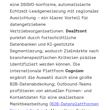
eine DSGVO-konforme, automatisierte
Echtzeit-Leadgenerierung mit regionaler
Ausrichtung – ein klarer Vorteil für
datengetriebene
Vertriebsorganisationen.
Dealfront
punktet durch fortschrittliche
Datenbanken und KI-gestützte
Segmentierung, wodurch Zielmärkte nach
branchenspezifischen Kriterien präzise
identifiziert werden können. Die
internationale Plattform
Cognism
ergänzt die Auswahl durch eine große
B2B-Datenabdeckung; Outbound-Teams
profitieren von aktuellen Firmen- und
Kontaktdaten für eine skalierbare
Marktbearbeitung (
B2B-Datenplattformen