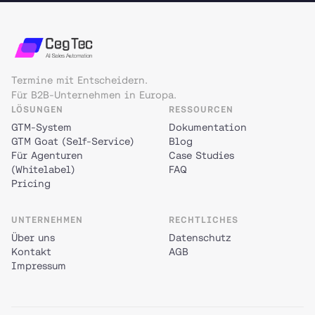
Termine mit Entscheidern.
Für B2B-Unternehmen in Europa.
LÖSUNGEN
RESSOURCEN
GTM-System
Dokumentation
GTM Goat (Self-Service)
Blog
Für Agenturen
Case Studies
(Whitelabel)
FAQ
Pricing
UNTERNEHMEN
RECHTLICHES
Über uns
Datenschutz
Kontakt
AGB
Impressum