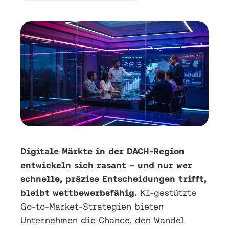
Digitale Märkte in der DACH-Region
entwickeln sich rasant – und nur wer
schnelle, präzise Entscheidungen trifft,
bleibt wettbewerbsfähig.
KI-gestützte
Go-to-Market-Strategien bieten
Unternehmen die Chance, den Wandel