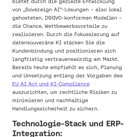
bietet durch die gezielte Entwicklung
von „Sovereign AI“-Lösungen – also lokal
gehosteten, DSGVO-konformen Modellen –
die Chance, Wettbewerbsvorteile zu
realisieren. Durch die Fokussierung auf
datensouveräne KI stärken Sie die
Kundenbindung und positionieren sich
langfristig vertrauenswürdig am Markt.
Bereits heute empfiehlt es sich, Planung
und Umsetzung entlang der Vorgaben des
EU AI Act und KI-Compliance
auszurichten, um rechtliche Risiken zu
minimieren und nachhaltige
Handlungssicherheit zu sichern.
Technologie-Stack und ERP-
Integration: