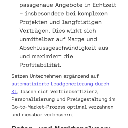
passgenaue Angebote in Echtzeit
– insbesondere bei komplexen
Projekten und langfristigen
Verträgen. Dies wirkt sich
unmittelbar auf Marge und
Abschlussgeschwindigkeit aus
und maximiert die
Profitabilität.
Setzen Unternehmen ergänzend auf
automatisierte Leadgenerierung durch
KI
, lassen sich Vertriebseffizienz,
Personalisierung und Preisgestaltung im
Go-to-Market-Prozess optimal verzahnen
und messbar verbessern.