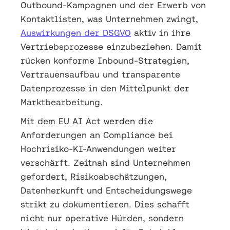
Outbound-Kampagnen und der Erwerb von
Kontaktlisten, was Unternehmen zwingt,
Auswirkungen der DSGVO
aktiv in ihre
Vertriebsprozesse einzubeziehen. Damit
rücken konforme Inbound-Strategien,
Vertrauensaufbau und transparente
Datenprozesse in den Mittelpunkt der
Marktbearbeitung.
Mit dem EU AI Act werden die
Anforderungen an Compliance bei
Hochrisiko-KI-Anwendungen weiter
verschärft. Zeitnah sind Unternehmen
gefordert, Risikoabschätzungen,
Datenherkunft und Entscheidungswege
strikt zu dokumentieren. Dies schafft
nicht nur operative Hürden, sondern