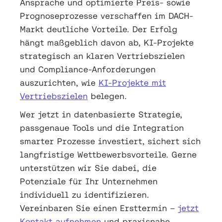
Ansprache und optimierte Preis- sowie
Prognoseprozesse verschaffen im DACH-
Markt deutliche Vorteile. Der Erfolg
hängt maßgeblich davon ab, KI-Projekte
strategisch an klaren Vertriebszielen
und Compliance-Anforderungen
auszurichten, wie
KI-Projekte mit
Vertriebszielen
belegen.
Wer jetzt in datenbasierte Strategie,
passgenaue Tools und die Integration
smarter Prozesse investiert, sichert sich
langfristige Wettbewerbsvorteile. Gerne
unterstützen wir Sie dabei, die
Potenziale für Ihr Unternehmen
individuell zu identifizieren.
Vereinbaren Sie einen Ersttermin –
jetzt
Kontakt aufnehmen
und praxisnahe