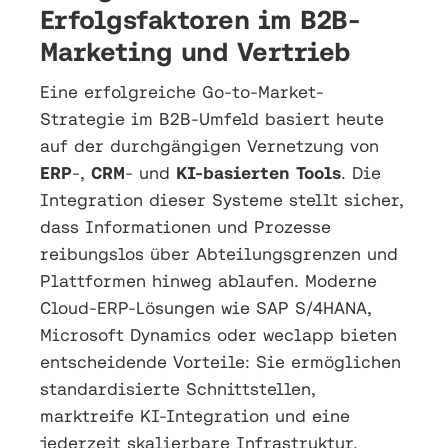
Erfolgsfaktoren im B2B-
Marketing und Vertrieb
Eine erfolgreiche Go-to-Market-
Strategie im B2B-Umfeld basiert heute
auf der durchgängigen Vernetzung von
ERP
-,
CRM
- und
KI-basierten Tools
. Die
Integration dieser Systeme stellt sicher,
dass Informationen und Prozesse
reibungslos über Abteilungsgrenzen und
Plattformen hinweg ablaufen. Moderne
Cloud-ERP-Lösungen wie SAP S/4HANA,
Microsoft Dynamics oder weclapp bieten
entscheidende Vorteile: Sie ermöglichen
standardisierte Schnittstellen,
marktreife KI-Integration und eine
jederzeit skalierbare Infrastruktur.