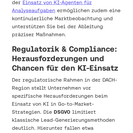
der
Einsatz von KI-Agenten für
Analyseaufgaben
ermöglichen zudem eine
kontinuierliche Marktbeobachtung und
unterstützen Sie bei der Ableitung
präziser Maßnahmen.
Regulatorik & Compliance:
Herausforderungen und
Chancen für den KI-Einsatz
Der regulatorische Rahmen in der DACH-
Region stellt Unternehmen vor
spezifische Herausforderungen beim
Einsatz von KI in Go-to-Market-
Strategien. Die
DSGVO
limitiert
klassische Lead-Generierungsmethoden
deutlich. Hierunter fallen etwa