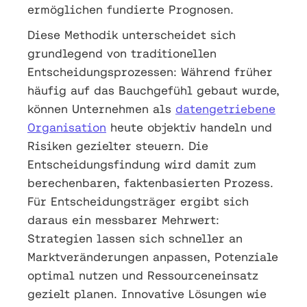
ermöglichen fundierte Prognosen.
Diese Methodik unterscheidet sich
grundlegend von traditionellen
Entscheidungsprozessen: Während früher
häufig auf das Bauchgefühl gebaut wurde,
können Unternehmen als
datengetriebene
Organisation
heute objektiv handeln und
Risiken gezielter steuern. Die
Entscheidungsfindung wird damit zum
berechenbaren, faktenbasierten Prozess.
Für Entscheidungsträger ergibt sich
daraus ein messbarer Mehrwert:
Strategien lassen sich schneller an
Marktveränderungen anpassen, Potenziale
optimal nutzen und Ressourceneinsatz
gezielt planen. Innovative Lösungen wie