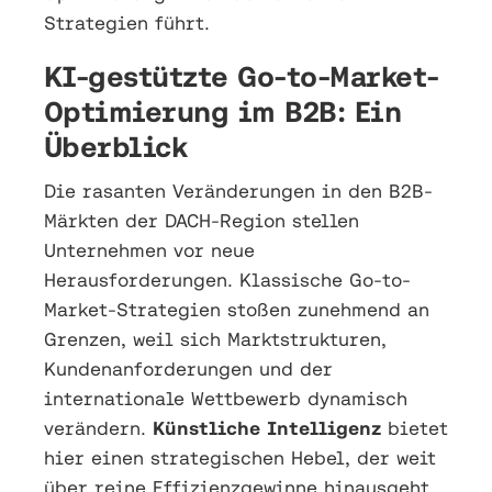
Strategien führt.
KI-gestützte Go-to-Market-
Optimierung im B2B: Ein
Überblick
Die rasanten Veränderungen in den B2B-
Märkten der DACH-Region stellen
Unternehmen vor neue
Herausforderungen. Klassische Go-to-
Market-Strategien stoßen zunehmend an
Grenzen, weil sich Marktstrukturen,
Kundenanforderungen und der
internationale Wettbewerb dynamisch
verändern.
Künstliche Intelligenz
bietet
hier einen strategischen Hebel, der weit
über reine Effizienzgewinne hinausgeht.