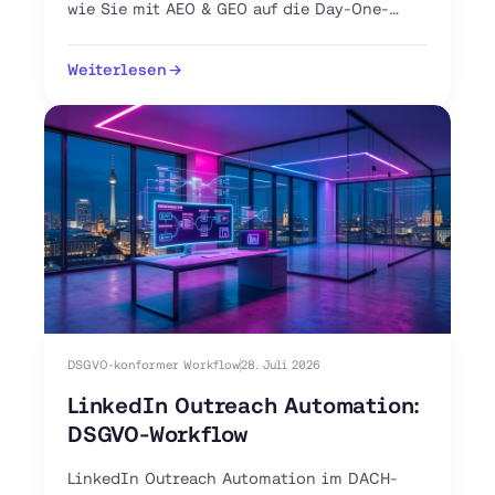
wie Sie mit AEO & GEO auf die Day-One-
Shortlist gelangen.
Weiterlesen
DSGVO-konformer Workflow
28. Juli 2026
LinkedIn Outreach Automation:
DSGVO-Workflow
LinkedIn Outreach Automation im DACH-