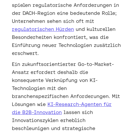
spielen regulatorische Anforderungen in
der DACH-Region eine bedeutende Rolle;
Unternehmen sehen sich oft mit
regulatorischen Hürden
und kulturellen
Besonderheiten konfrontiert, was die
Einführung neuer Technologien zusätzlich
erschwert.
Ein zukunftsorientierter Go-to-Market-
Ansatz erfordert deshalb die
konsequente Verknüpfung von KI-
Technologien mit den
branchenspezifischen Anforderungen. Mit
Lösungen wie
KI-Research-Agenten für
die B2B-Innovation
lassen sich
Innovationszyklen erheblich
beschleunigen und strategische