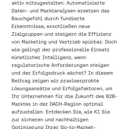
aktiv mitzugestalten: Automatisierte
Daten- und Marktanalysen ersetzen das
Bauchgefühl durch fundierte
Erkenntnisse, erschließen neue
Zielgruppen und steigern die Effizienz
von Marketing und Vertrieb spürbar. Doch
wie gelingt der professionelle Einsatz
künstlicher Intelligenz, wenn
regulatorische Anforderungen steigen
und der Erfolgsdruck wächst? In diesem
Beitrag zeigen wir praxiserprobte
Lösungsansätze und Erfolgsfaktoren, um
Ihr Unternehmen für die Zukunft des B2B-
Marktes in der DACH-Region optimal
aufzustellen. Entdecken Sie, wie KI Sie
zur sicheren und nachhaltigen
Optimierung Ihrer Go-to-Market-