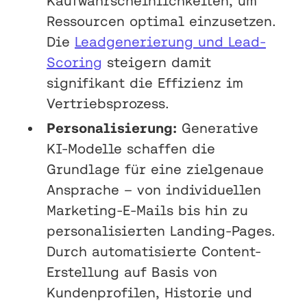
Kaufwahrscheinlichkeiten, um
Ressourcen optimal einzusetzen.
Die
Leadgenerierung und Lead-
Scoring
steigern damit
signifikant die Effizienz im
Vertriebsprozess.
Personalisierung:
Generative
KI-Modelle schaffen die
Grundlage für eine zielgenaue
Ansprache – von individuellen
Marketing-E-Mails bis hin zu
personalisierten Landing-Pages.
Durch automatisierte Content-
Erstellung auf Basis von
Kundenprofilen, Historie und