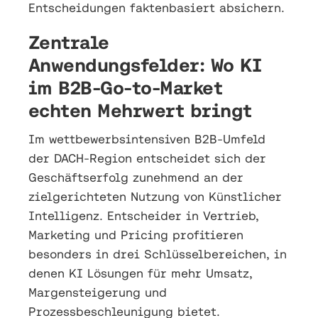
Entscheidungen faktenbasiert absichern.
Zentrale
Anwendungsfelder: Wo KI
im B2B-Go-to-Market
echten Mehrwert bringt
Im wettbewerbsintensiven B2B-Umfeld
der DACH-Region entscheidet sich der
Geschäftserfolg zunehmend an der
zielgerichteten Nutzung von Künstlicher
Intelligenz. Entscheider in Vertrieb,
Marketing und Pricing profitieren
besonders in drei Schlüsselbereichen, in
denen KI Lösungen für mehr Umsatz,
Margensteigerung und
Prozessbeschleunigung bietet.