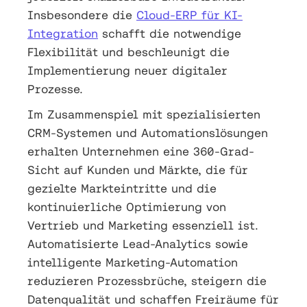
Insbesondere die
Cloud-ERP für KI-
Integration
schafft die notwendige
Flexibilität und beschleunigt die
Implementierung neuer digitaler
Prozesse.
Im Zusammenspiel mit spezialisierten
CRM-Systemen und Automationslösungen
erhalten Unternehmen eine 360-Grad-
Sicht auf Kunden und Märkte, die für
gezielte Markteintritte und die
kontinuierliche Optimierung von
Vertrieb und Marketing essenziell ist.
Automatisierte Lead-Analytics sowie
intelligente Marketing-Automation
reduzieren Prozessbrüche, steigern die
Datenqualität und schaffen Freiräume für