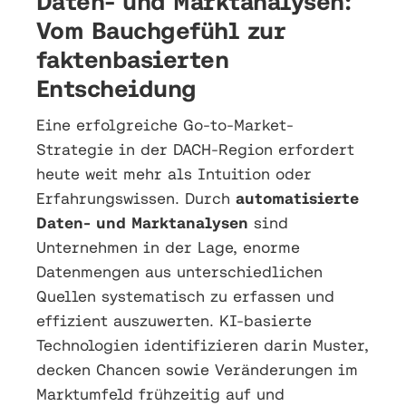
Daten- und Marktanalysen:
Vom Bauchgefühl zur
faktenbasierten
Entscheidung
Eine erfolgreiche Go-to-Market-
Strategie in der DACH-Region erfordert
heute weit mehr als Intuition oder
Erfahrungswissen. Durch
automatisierte
Daten- und Marktanalysen
sind
Unternehmen in der Lage, enorme
Datenmengen aus unterschiedlichen
Quellen systematisch zu erfassen und
effizient auszuwerten. KI-basierte
Technologien identifizieren darin Muster,
decken Chancen sowie Veränderungen im
Marktumfeld frühzeitig auf und