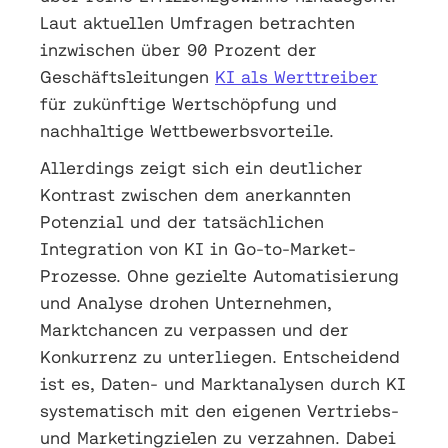
Laut aktuellen Umfragen betrachten
inzwischen über 90 Prozent der
Geschäftsleitungen
KI als Werttreiber
für zukünftige Wertschöpfung und
nachhaltige Wettbewerbsvorteile.
Allerdings zeigt sich ein deutlicher
Kontrast zwischen dem anerkannten
Potenzial und der tatsächlichen
Integration von KI in Go-to-Market-
Prozesse. Ohne gezielte Automatisierung
und Analyse drohen Unternehmen,
Marktchancen zu verpassen und der
Konkurrenz zu unterliegen. Entscheidend
ist es, Daten- und Marktanalysen durch KI
systematisch mit den eigenen Vertriebs-
und Marketingzielen zu verzahnen. Dabei