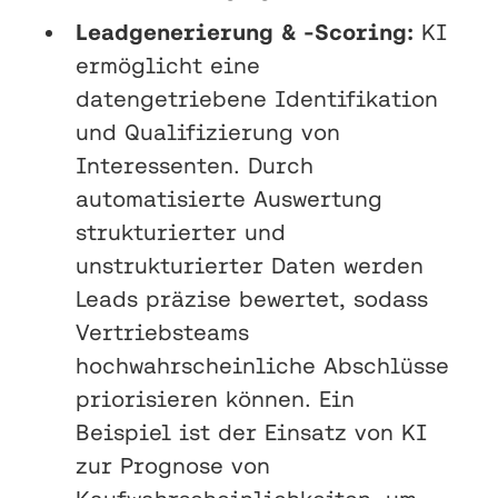
Leadgenerierung & -Scoring:
KI
ermöglicht eine
datengetriebene Identifikation
und Qualifizierung von
Interessenten. Durch
automatisierte Auswertung
strukturierter und
unstrukturierter Daten werden
Leads präzise bewertet, sodass
Vertriebsteams
hochwahrscheinliche Abschlüsse
priorisieren können. Ein
Beispiel ist der Einsatz von KI
zur Prognose von