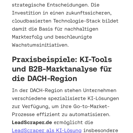
strategische Entscheidungen. Die
Investition in einen zukunftssicheren,
cloudbasierten Technologie-Stack bildet
damit die Basis für nachhaltigen
Markterfolg und beschleunigte
Wachstumsinitiativen.
Praxisbeispiele: KI-Tools
und B2B-Marktanalyse für
die DACH-Region
In der DACH-Region stehen Unternehmen
verschiedene spezialisierte KI-Lösungen
zur Verfügung, um ihre Go-to-Market-
Prozesse effizient zu automatisieren.
LeadScraper.de
ermöglicht die
LeadScraper als KI-Lösung
insbesondere