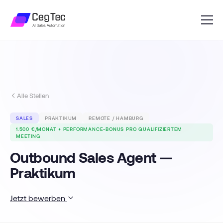
Alle Stellen
SALES
PRAKTIKUM
REMOTE / HAMBURG
1.500 €/MONAT + PERFORMANCE-BONUS PRO QUALIFIZIERTEM
MEETING
Outbound Sales Agent —
Praktikum
Jetzt bewerben