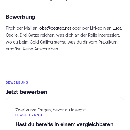
Bewerbung
Pitch per Mail an
jobs@cegtec.net
oder per LinkedIn an
Luca
Ceglie
. Drei Sätze reichen: was dich an der Rolle interessiert,
wo du beim Cold Calling stehst, was du dir vom Praktikum
erhoffst. Keine Anschreiben.
BEWERBUNG
Jetzt bewerben
Zwei kurze Fragen, bevor du loslegst.
FRAGE 1 VON 4
Hast du bereits in einem vergleichbaren