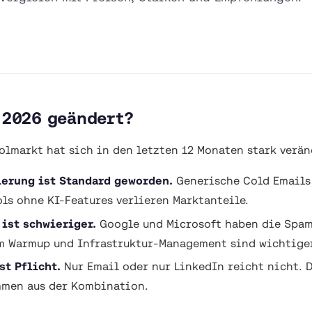
 2026 geändert?
olmarkt hat sich in den letzten 12 Monaten stark verän
erung ist Standard geworden.
Generische Cold Emails
ols ohne KI-Features verlieren Marktanteile.
 ist schwieriger.
Google und Microsoft haben die Spam-
m Warmup und Infrastruktur-Management sind wichtiger
st Pflicht.
Nur Email oder nur LinkedIn reicht nicht. 
mmen aus der Kombination.