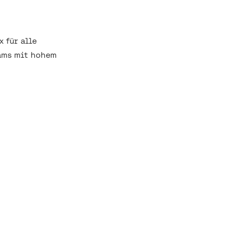
 für alle
ms mit hohem