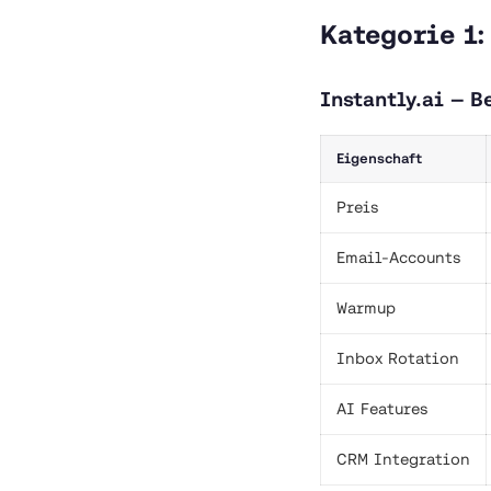
Kategorie 1:
Instantly.ai — B
Eigenschaft
Preis
Email-Accounts
Warmup
Inbox Rotation
AI Features
CRM Integration