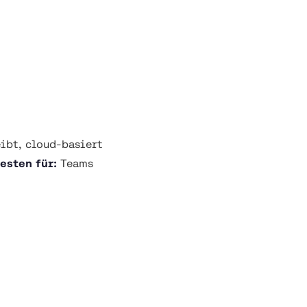
ibt, cloud-basiert
esten für:
Teams