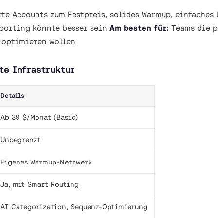
e Accounts zum Festpreis, solides Warmup, einfaches
porting könnte besser sein
Am besten für:
Teams die p
 optimieren wollen
te Infrastruktur
Details
Ab 39 $/Monat (Basic)
Unbegrenzt
Eigenes Warmup-Netzwerk
Ja, mit Smart Routing
AI Categorization, Sequenz-Optimierung