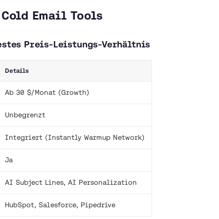
 Cold Email Tools
estes Preis-Leistungs-Verhältnis
Details
Ab 30 $/Monat (Growth)
Unbegrenzt
Integriert (Instantly Warmup Network)
Ja
AI Subject Lines, AI Personalization
HubSpot, Salesforce, Pipedrive