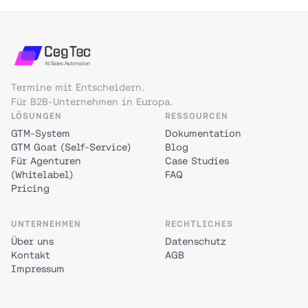
Termine mit Entscheidern.
Für B2B-Unternehmen in Europa.
LÖSUNGEN
RESSOURCEN
GTM-System
Dokumentation
GTM Goat (Self-Service)
Blog
Für Agenturen
Case Studies
(Whitelabel)
FAQ
Pricing
UNTERNEHMEN
RECHTLICHES
Über uns
Datenschutz
Kontakt
AGB
Impressum