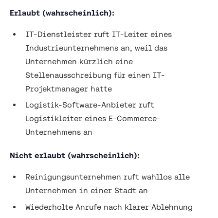
Erlaubt (wahrscheinlich):
IT-Dienstleister ruft IT-Leiter eines
Industrieunternehmens an, weil das
Unternehmen kürzlich eine
Stellenausschreibung für einen IT-
Projektmanager hatte
Logistik-Software-Anbieter ruft
Logistikleiter eines E-Commerce-
Unternehmens an
Nicht erlaubt (wahrscheinlich):
Reinigungsunternehmen ruft wahllos alle
Unternehmen in einer Stadt an
Wiederholte Anrufe nach klarer Ablehnung