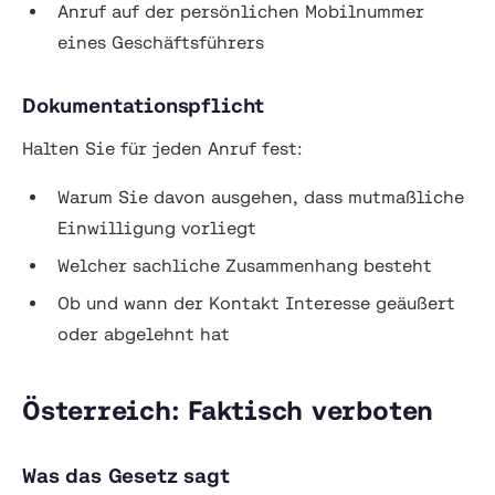
Anruf auf der persönlichen Mobilnummer
eines Geschäftsführers
Dokumentationspflicht
Halten Sie für jeden Anruf fest:
Warum Sie davon ausgehen, dass mutmaßliche
Einwilligung vorliegt
Welcher sachliche Zusammenhang besteht
Ob und wann der Kontakt Interesse geäußert
oder abgelehnt hat
Österreich: Faktisch verboten
Was das Gesetz sagt