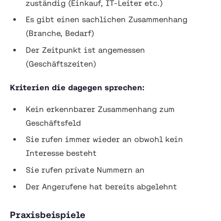
zuständig (Einkauf, IT-Leiter etc.)
Es gibt einen sachlichen Zusammenhang
(Branche, Bedarf)
Der Zeitpunkt ist angemessen
(Geschäftszeiten)
Kriterien die dagegen sprechen:
Kein erkennbarer Zusammenhang zum
Geschäftsfeld
Sie rufen immer wieder an obwohl kein
Interesse besteht
Sie rufen private Nummern an
Der Angerufene hat bereits abgelehnt
Praxisbeispiele