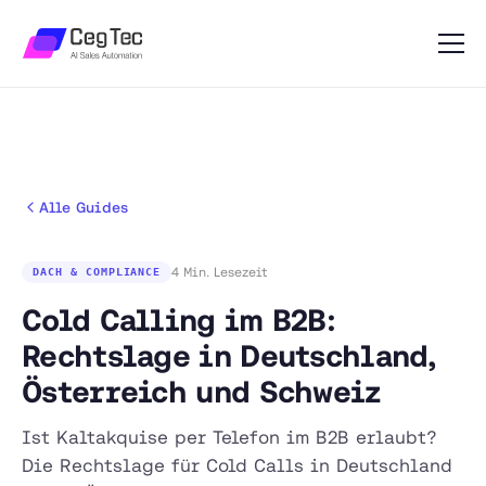
Alle Guides
4 Min. Lesezeit
DACH & COMPLIANCE
Cold Calling im B2B:
Rechtslage in Deutschland,
Österreich und Schweiz
Ist Kaltakquise per Telefon im B2B erlaubt?
Die Rechtslage für Cold Calls in Deutschland