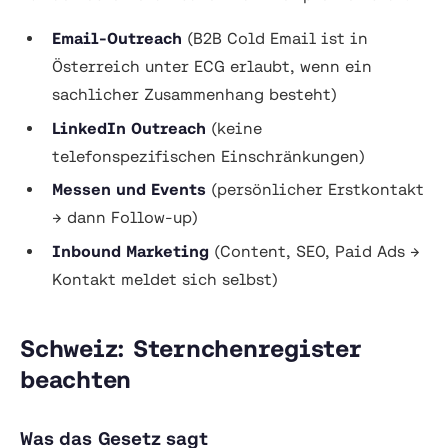
Email-Outreach
(B2B Cold Email ist in
Österreich unter ECG erlaubt, wenn ein
sachlicher Zusammenhang besteht)
LinkedIn Outreach
(keine
telefonspezifischen Einschränkungen)
Messen und Events
(persönlicher Erstkontakt
→ dann Follow-up)
Inbound Marketing
(Content, SEO, Paid Ads →
Kontakt meldet sich selbst)
Schweiz: Sternchenregister
beachten
Was das Gesetz sagt