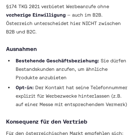
§174 TKG 2021 verbietet Werbeanrufe ohne
vorherige Einwilligung
— auch im B2B.
Österreich unterscheidet hier NICHT zwischen
B2B und B2C.
Ausnahmen
Bestehende Geschäftsbeziehung:
Sie dürfen
Bestandskunden anrufen, um ähnliche
Produkte anzubieten
Opt-in:
Der Kontakt hat seine Telefonnummer
explizit für Werbezwecke hinterlassen (z.B.
auf einer Messe mit entsprechendem Vermerk)
Konsequenz für den Vertrieb
Für den österreichischen Markt empfehlen sich: