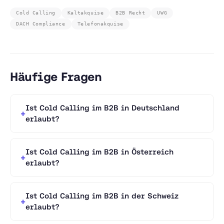
Cold Calling
Kaltakquise
B2B Recht
UWG
DACH Compliance
Telefonakquise
Häufige Fragen
Ist Cold Calling im B2B in Deutschland
erlaubt?
Ist Cold Calling im B2B in Österreich
erlaubt?
Ist Cold Calling im B2B in der Schweiz
erlaubt?