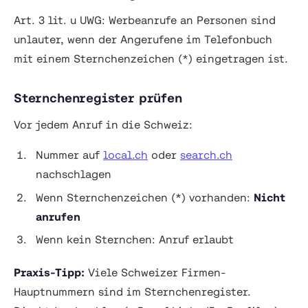
Art. 3 lit. u UWG: Werbeanrufe an Personen sind
unlauter, wenn der Angerufene im Telefonbuch
mit einem Sternchenzeichen (*) eingetragen ist.
Sternchenregister prüfen
Vor jedem Anruf in die Schweiz:
Nummer auf
local.ch
oder
search.ch
nachschlagen
Wenn Sternchenzeichen (*) vorhanden:
Nicht
anrufen
Wenn kein Sternchen: Anruf erlaubt
Praxis-Tipp:
Viele Schweizer Firmen-
Hauptnummern sind im Sternchenregister.